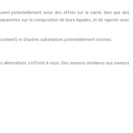
euvent potentiellement avoir des effets sur la santé, bien que des
sparentes sur la composition de leurs liquides, et de vapoter avec
 contient) et d’autres substances potentiellement nocives.
s alternatives s’offrent à vous. Des saveurs similaires aux saveurs