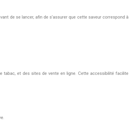
avant de se lancer, afin de s’assurer que cette saveur correspond à
tabac, et des sites de vente en ligne. Cette accessibilité facilite
ve.