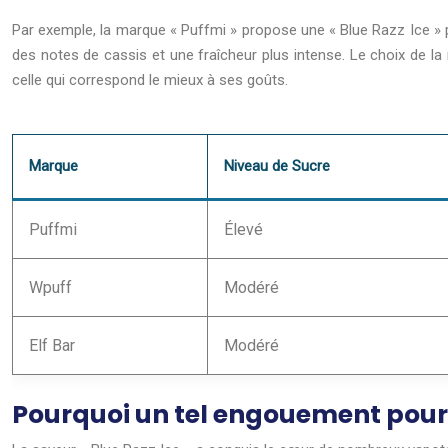
Par exemple, la marque « Puffmi » propose une « Blue Razz Ice » p
des notes de cassis et une fraîcheur plus intense. Le choix de l
celle qui correspond le mieux à ses goûts.
Marque
Niveau de Sucre
Puffmi
Élevé
Wpuff
Modéré
Elf Bar
Modéré
Pourquoi un tel engouement pour l