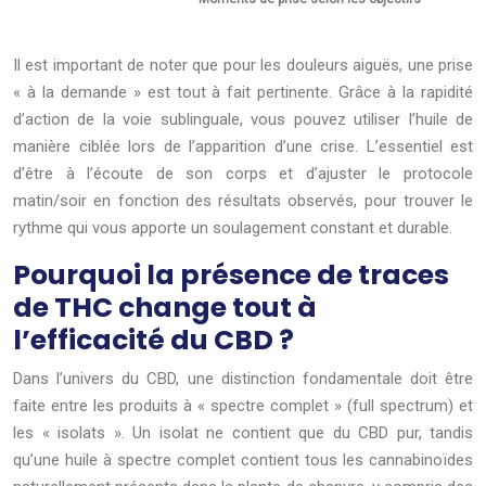
Il est important de noter que pour les douleurs aiguës, une prise
« à la demande » est tout à fait pertinente. Grâce à la rapidité
d’action de la voie sublinguale, vous pouvez utiliser l’huile de
manière ciblée lors de l’apparition d’une crise. L’essentiel est
d’être à l’écoute de son corps et d’ajuster le protocole
matin/soir en fonction des résultats observés, pour trouver le
rythme qui vous apporte un soulagement constant et durable.
Pourquoi la présence de traces
de THC change tout à
l’efficacité du CBD ?
Dans l’univers du CBD, une distinction fondamentale doit être
faite entre les produits à « spectre complet » (full spectrum) et
les « isolats ». Un isolat ne contient que du CBD pur, tandis
qu’une huile à spectre complet contient tous les cannabinoïdes