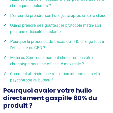
chroniques nocturnes ?
L’erreur de prendre son huile juste après un café chaud
Quand prendre ses gouttes : le protocole matin/soir
pour une efficacité constante
Pourquoi la présence de traces de THC change tout à
l’efficacité du CBD ?
Matin ou Soir : quel moment choisir selon votre
chronotype pour une efficacité maximale ?
Comment atteindre une relaxation intense sans effet
psychotrope au bureau ?
Pourquoi avaler votre huile
directement gaspille 60% du
produit ?