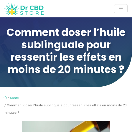
Comment doser l’huile
sublinguale pour
ressentir les effets en
moins de 20 minutes ?
/
Santé
/ Comment doser l’huile sublinguale pour ressentir les effets en moins de 20
minutes ?