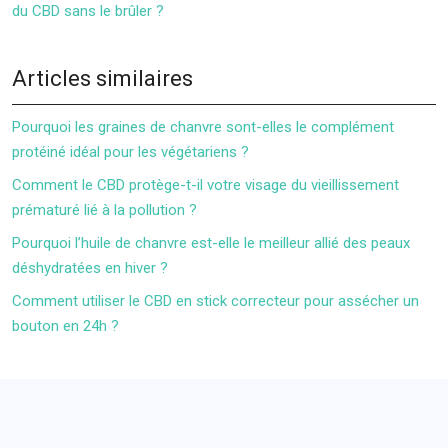
du CBD sans le brûler ?
Articles similaires
Pourquoi les graines de chanvre sont-elles le complément
protéiné idéal pour les végétariens ?
Comment le CBD protège-t-il votre visage du vieillissement
prématuré lié à la pollution ?
Pourquoi l’huile de chanvre est-elle le meilleur allié des peaux
déshydratées en hiver ?
Comment utiliser le CBD en stick correcteur pour assécher un
bouton en 24h ?