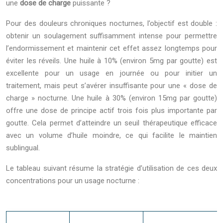
une
dose de charge
puissante ?
Pour des douleurs chroniques nocturnes, l’objectif est double :
obtenir un soulagement suffisamment intense pour permettre
l’endormissement et maintenir cet effet assez longtemps pour
éviter les réveils. Une huile à 10% (environ 5mg par goutte) est
excellente pour un usage en journée ou pour initier un
traitement, mais peut s’avérer insuffisante pour une « dose de
charge » nocturne. Une huile à 30% (environ 15mg par goutte)
offre une dose de principe actif trois fois plus importante par
goutte. Cela permet d’atteindre un seuil thérapeutique efficace
avec un volume d’huile moindre, ce qui facilite le maintien
sublingual.
Le tableau suivant résume la stratégie d’utilisation de ces deux
concentrations pour un usage nocturne :