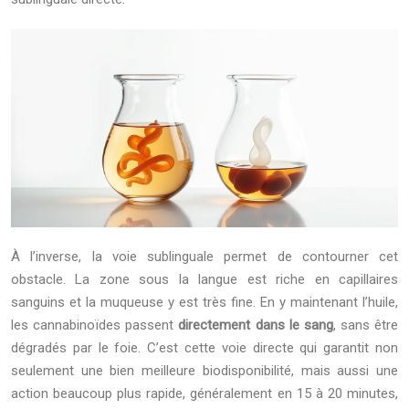
À l’inverse, la voie sublinguale permet de contourner cet
obstacle. La zone sous la langue est riche en capillaires
sanguins et la muqueuse y est très fine. En y maintenant l’huile,
les cannabinoïdes passent
directement dans le sang
, sans être
dégradés par le foie. C’est cette voie directe qui garantit non
seulement une bien meilleure biodisponibilité, mais aussi une
action beaucoup plus rapide, généralement en 15 à 20 minutes,