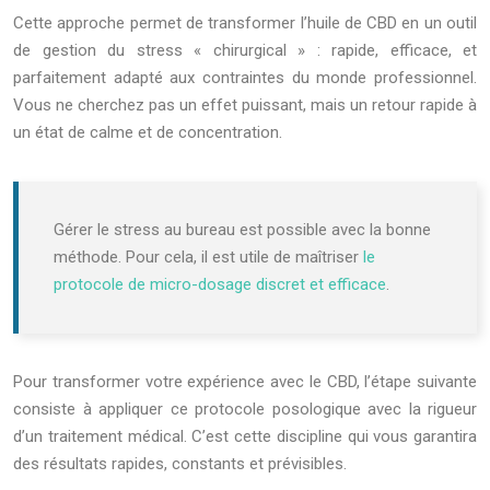
Cette approche permet de transformer l’huile de CBD en un outil
de gestion du stress « chirurgical » : rapide, efficace, et
parfaitement adapté aux contraintes du monde professionnel.
Vous ne cherchez pas un effet puissant, mais un retour rapide à
un état de calme et de concentration.
Gérer le stress au bureau est possible avec la bonne
méthode. Pour cela, il est utile de maîtriser
le
protocole de micro-dosage discret et efficace
.
Pour transformer votre expérience avec le CBD, l’étape suivante
consiste à appliquer ce protocole posologique avec la rigueur
d’un traitement médical. C’est cette discipline qui vous garantira
des résultats rapides, constants et prévisibles.