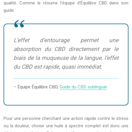
qualité. Comme le résume l’équipe d’Équilibre CBD dans son
guide :
L’effet d’entourage permet une
absorption du CBD directement par le
biais de la muqueuse de la langue, l’effet
du CBD est rapide, quasi immédiat.
– Équipe Équilibre CBD,
Guide du CBD sublingual
Pour une personne cherchant une action rapide contre le stress
ou la douleur, choisir une huile à spectre complet est donc une