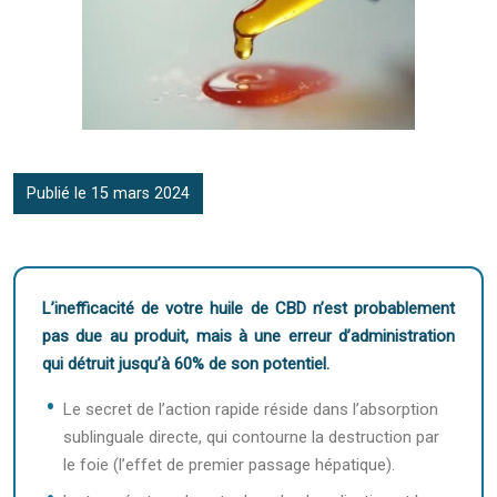
Publié le 15 mars 2024
L’inefficacité de votre huile de CBD n’est probablement
pas due au produit, mais à une erreur d’administration
qui détruit jusqu’à 60% de son potentiel.
Le secret de l’action rapide réside dans l’absorption
sublinguale directe, qui contourne la destruction par
le foie (l’effet de premier passage hépatique).