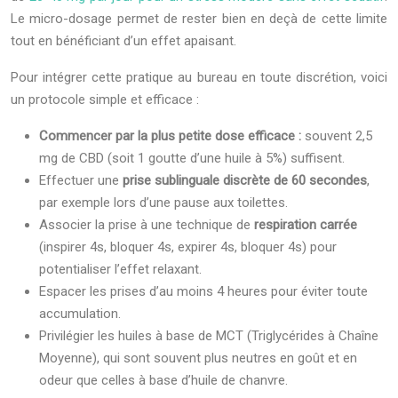
Le micro-dosage permet de rester bien en deçà de cette limite
tout en bénéficiant d’un effet apaisant.
Pour intégrer cette pratique au bureau en toute discrétion, voici
un protocole simple et efficace :
Commencer par la plus petite dose efficace :
souvent 2,5
mg de CBD (soit 1 goutte d’une huile à 5%) suffisent.
Effectuer une
prise sublinguale discrète de 60 secondes
,
par exemple lors d’une pause aux toilettes.
Associer la prise à une technique de
respiration carrée
(inspirer 4s, bloquer 4s, expirer 4s, bloquer 4s) pour
potentialiser l’effet relaxant.
Espacer les prises d’au moins 4 heures pour éviter toute
accumulation.
Privilégier les huiles à base de MCT (Triglycérides à Chaîne
Moyenne), qui sont souvent plus neutres en goût et en
odeur que celles à base d’huile de chanvre.