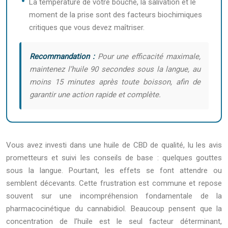
La température de votre bouche, la salivation et le
moment de la prise sont des facteurs biochimiques
critiques que vous devez maîtriser.
Recommandation :
Pour une efficacité maximale,
maintenez l’huile 90 secondes sous la langue, au
moins 15 minutes après toute boisson, afin de
garantir une action rapide et complète.
Vous avez investi dans une huile de CBD de qualité, lu les avis
prometteurs et suivi les conseils de base : quelques gouttes
sous la langue. Pourtant, les effets se font attendre ou
semblent décevants. Cette frustration est commune et repose
souvent sur une incompréhension fondamentale de la
pharmacocinétique du cannabidiol. Beaucoup pensent que la
concentration de l’huile est le seul facteur déterminant,