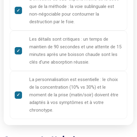
que de la méthode : la voie sublinguale est
non-négociable pour contourner la
destruction par le foie.
Les détails sont critiques : un temps de
maintien de 90 secondes et une attente de 15
minutes après une boisson chaude sont les
clés d’une absorption réussie.
La personnalisation est essentielle : le choix
de la concentration (10% vs 30%) et le
moment de la prise (matin/soir) doivent être
adaptés à vos symptômes et à votre
chronotype.