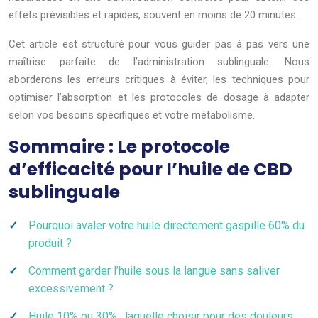
effets prévisibles et rapides, souvent en moins de 20 minutes.
Cet article est structuré pour vous guider pas à pas vers une
maîtrise parfaite de l’administration sublinguale. Nous
aborderons les erreurs critiques à éviter, les techniques pour
optimiser l’absorption et les protocoles de dosage à adapter
selon vos besoins spécifiques et votre métabolisme.
Sommaire : Le protocole
d’efficacité pour l’huile de CBD
sublinguale
Pourquoi avaler votre huile directement gaspille 60% du
produit ?
Comment garder l’huile sous la langue sans saliver
excessivement ?
Huile 10% ou 30% : laquelle choisir pour des douleurs