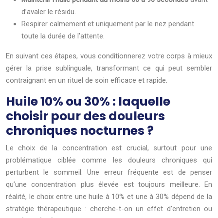
d’avaler le résidu.
Respirer calmement et uniquement par le nez pendant
toute la durée de l’attente.
En suivant ces étapes, vous conditionnerez votre corps à mieux
gérer la prise sublinguale, transformant ce qui peut sembler
contraignant en un rituel de soin efficace et rapide.
Huile 10% ou 30% : laquelle
choisir pour des douleurs
chroniques nocturnes ?
Le choix de la concentration est crucial, surtout pour une
problématique ciblée comme les douleurs chroniques qui
perturbent le sommeil. Une erreur fréquente est de penser
qu’une concentration plus élevée est toujours meilleure. En
réalité, le choix entre une huile à 10% et une à 30% dépend de la
stratégie thérapeutique : cherche-t-on un effet d’entretien ou