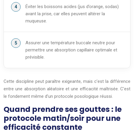
Éviter les boissons acides (jus d’orange, sodas)
avant la prise, car elles peuvent altérer la
muqueuse.
Assurer une température buccale neutre pour
permettre une absorption capillaire optimale et
prévisible.
Cette discipline peut paraître exigeante, mais c’est la différence
entre une absorption aléatoire et une efficacité maîtrisée. C’est
le fondement même d’un protocole posologique réussi.
Quand prendre ses gouttes : le
protocole matin/soir pour une
efficacité constante