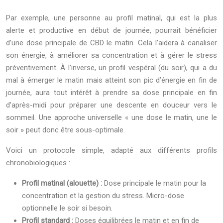
Par exemple, une personne au profil matinal, qui est la plus
alerte et productive en début de journée, pourrait bénéficier
d’une dose principale de CBD le matin. Cela l’aidera à canaliser
son énergie, à améliorer sa concentration et à gérer le stress
préventivement. À l’inverse, un profil vespéral (du soir), qui a du
mal à émerger le matin mais atteint son pic d’énergie en fin de
journée, aura tout intérêt à prendre sa dose principale en fin
d’après-midi pour préparer une descente en douceur vers le
sommeil. Une approche universelle « une dose le matin, une le
soir » peut donc être sous-optimale.
Voici un protocole simple, adapté aux différents profils
chronobiologiques :
Profil matinal (alouette) :
Dose principale le matin pour la
concentration et la gestion du stress. Micro-dose
optionnelle le soir si besoin.
Profil standard :
Doses équilibrées le matin et en fin de