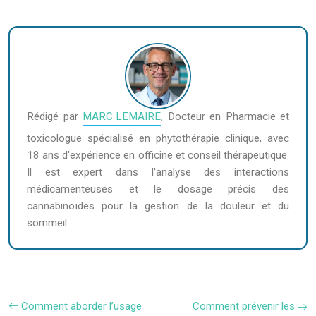
Rédigé par
MARC LEMAIRE
, Docteur en Pharmacie et
toxicologue spécialisé en phytothérapie clinique, avec
18 ans d'expérience en officine et conseil thérapeutique.
Il est expert dans l'analyse des interactions
médicamenteuses et le dosage précis des
cannabinoïdes pour la gestion de la douleur et du
sommeil.
Comment aborder l’usage
Comment prévenir les