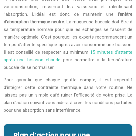
vasoconstriction, resserrant les vaisseaux et ralentissant
l’absorption. L’idéal est donc de maintenir une
fenêtre
d’absorption thermique neutre
. La muqueuse buccale doit être à
sa température normale pour que les échanges se fassent de
manière optimale. C’est pourquoi les experts recommandent un
temps d’attente spécifique après avoir consommé une boisson.
Il est conseillé de respecter au minimum
15 minutes d’attente
après une boisson chaude
pour permettre à la température
buccale de se normaliser.
Pour garantir que chaque goutte compte, il est impératif
d’intégrer cette contrainte thermique dans votre routine. Ne
laissez pas un simple café ruiner l’efficacité de votre prise. Le
plan d’action suivant vous aidera à créer les conditions parfaites
pour une absorption sans interférence.
Plan d’action pour une