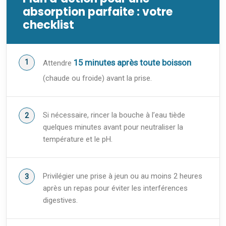
absorption parfaite : votre
checklist
15 minutes après toute boisson
Attendre
(chaude ou froide) avant la prise.
Si nécessaire, rincer la bouche à l’eau tiède
quelques minutes avant pour neutraliser la
température et le pH.
Privilégier une prise à jeun ou au moins 2 heures
après un repas pour éviter les interférences
digestives.