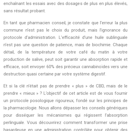
enchaînant les essais avec des dosages de plus en plus élevés,
sans résultat probant.
En tant que pharmacien conseil, je constate que l’erreur la plus
commune n’est pas le choix du produit, mais l’ignorance du
protocole d’administration. L’efficacité d’une huile sublinguale
n’est pas une question de patience, mais de biochimie. Chaque
détail, de la température de votre café du matin à votre
production de salive, peut soit garantir une absorption rapide et
efficace, soit envoyer 60% des précieux cannabinoïdes vers une
destruction quasi certaine par votre système digestif.
Et si la clé n’était pas de prendre « plus » de CBD, mais de le
prendre « mieux » ? L’objectif de cet article est de vous fournir
un protocole posologique rigoureux, fondé sur les principes de
la pharmacologie. Nous allons dépasser les conseils génériques
pour disséquer les mécanismes qui régissent l’absorption
perlinguale. Vous découvrirez comment transformer une prise
hasardeuse en une administration contrôlée pour obtenir des