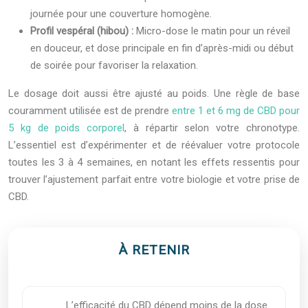
journée pour une couverture homogène.
Profil vespéral (hibou) :
Micro-dose le matin pour un réveil
en douceur, et dose principale en fin d’après-midi ou début
de soirée pour favoriser la relaxation.
Le dosage doit aussi être ajusté au poids. Une règle de base
couramment utilisée est de prendre
entre 1 et 6 mg de CBD pour
5 kg de poids corporel
, à répartir selon votre chronotype.
L’essentiel est d’expérimenter et de réévaluer votre protocole
toutes les 3 à 4 semaines, en notant les effets ressentis pour
trouver l’ajustement parfait entre votre biologie et votre prise de
CBD.
À RETENIR
L’efficacité du CBD dépend moins de la dose