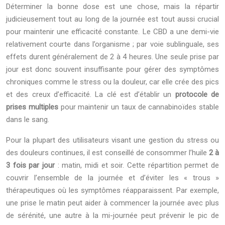
Déterminer la bonne dose est une chose, mais la répartir
judicieusement tout au long de la journée est tout aussi crucial
pour maintenir une efficacité constante. Le CBD a une demi-vie
relativement courte dans l’organisme ; par voie sublinguale, ses
effets durent généralement de 2 à 4 heures. Une seule prise par
jour est donc souvent insuffisante pour gérer des symptômes
chroniques comme le stress ou la douleur, car elle crée des pics
et des creux d’efficacité. La clé est d’établir un
protocole de
prises multiples
pour maintenir un taux de cannabinoïdes stable
dans le sang.
Pour la plupart des utilisateurs visant une gestion du stress ou
des douleurs continues, il est conseillé de consommer l’huile
2 à
3 fois par jour
: matin, midi et soir. Cette répartition permet de
couvrir l’ensemble de la journée et d’éviter les « trous »
thérapeutiques où les symptômes réapparaissent. Par exemple,
une prise le matin peut aider à commencer la journée avec plus
de sérénité, une autre à la mi-journée peut prévenir le pic de