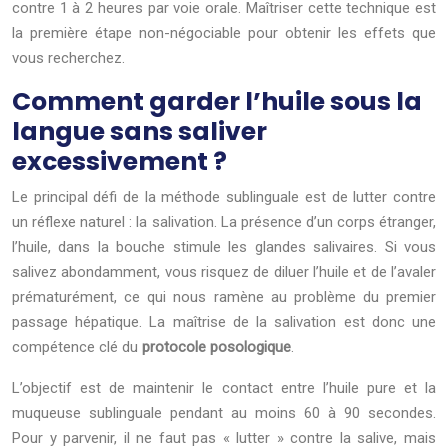
contre 1 à 2 heures par voie orale. Maîtriser cette technique est
la première étape non-négociable pour obtenir les effets que
vous recherchez.
Comment garder l’huile sous la
langue sans saliver
excessivement ?
Le principal défi de la méthode sublinguale est de lutter contre
un réflexe naturel : la salivation. La présence d’un corps étranger,
l’huile, dans la bouche stimule les glandes salivaires. Si vous
salivez abondamment, vous risquez de diluer l’huile et de l’avaler
prématurément, ce qui nous ramène au problème du premier
passage hépatique. La maîtrise de la salivation est donc une
compétence clé du
protocole posologique
.
L’objectif est de maintenir le contact entre l’huile pure et la
muqueuse sublinguale pendant au moins 60 à 90 secondes.
Pour y parvenir, il ne faut pas « lutter » contre la salive, mais