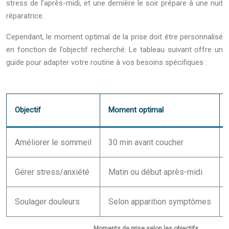
stress de l’après-midi, et une dernière le soir prépare à une nuit
réparatrice.
Cependant, le moment optimal de la prise doit être personnalisé
en fonction de l’objectif recherché. Le tableau suivant offre un
guide pour adapter votre routine à vos besoins spécifiques :
Objectif
Moment optimal
Améliorer le sommeil
30 min avant coucher
Gérer stress/anxiété
Matin ou début après-midi
Soulager douleurs
Selon apparition symptômes
Moments de prise selon les objectifs