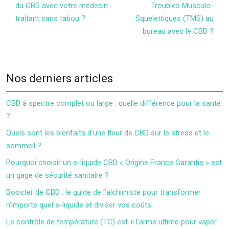
du CBD avec votre médecin
Troubles Musculo-
traitant sans tabou ?
Squelettiques (TMS) au
bureau avec le CBD ?
Nos derniers articles
CBD à spectre complet ou large : quelle différence pour la santé
?
Quels sont les bienfaits d’une fleur de CBD sur le stress et le
sommeil ?
Pourquoi choisir un e-liquide CBD « Origine France Garantie » est
un gage de sécurité sanitaire ?
Booster de CBD : le guide de l’alchimiste pour transformer
n’importe quel e-liquide et diviser vos coûts
Le contrôle de température (TC) est-il l’arme ultime pour vaper