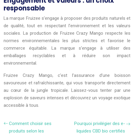
Engagement et valeurs : un choix
responsable
La marque Fruizee s’engage à proposer des produits naturels et
de qualité, tout en respectant l’environnement et les valeurs
sociales. La production de Fruizee Crazy Mango respecte les
normes environnementales les plus strictes et favorise le
commerce équitable. La marque s’engage à utiliser des
emballages recyclables et à réduire son impact
environnemental.
Fruizee Crazy Mango, c’est l’assurance d’une boisson
savoureuse et rafraîchissante, qui vous transporte directement
au cœur de la jungle tropicale. Laissez-vous tenter par une
explosion de saveurs intenses et découvrez un voyage exotique
accessible à tous.
Comment choisir ses
Pourquoi privilégier des e-
produits selon les
liquides CBD bio certifiés