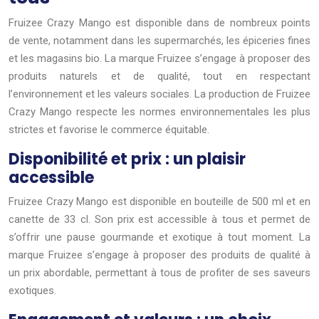
Fruizee Crazy Mango est disponible dans de nombreux points
de vente, notamment dans les supermarchés, les épiceries fines
et les magasins bio. La marque Fruizee s’engage à proposer des
produits naturels et de qualité, tout en respectant
l’environnement et les valeurs sociales. La production de Fruizee
Crazy Mango respecte les normes environnementales les plus
strictes et favorise le commerce équitable.
Disponibilité et prix : un plaisir
accessible
Fruizee Crazy Mango est disponible en bouteille de 500 ml et en
canette de 33 cl. Son prix est accessible à tous et permet de
s’offrir une pause gourmande et exotique à tout moment. La
marque Fruizee s’engage à proposer des produits de qualité à
un prix abordable, permettant à tous de profiter de ses saveurs
exotiques.