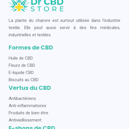
La plante du chanvre est surtout utilisée dans l’industrie
textile. Elle peut aussi servir à des fins médicales,
industrielles et textiles.
Formes de CBD
Huile de CBD
Fleurs de CBD
E-liquide CBD
Biscuits au CBD
Vertus du CBD
Antibactériens
Anti-inflammatoires
Produits de bien-être
Antivieillissement
E-shops de CBD