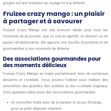
gorgée est une invitation au voyage et à la détente.
Fruizee crazy mango : un plaisir
à partager et à savourer
Fruizee Crazy Mango est une boisson idéale pour tous les
moments de la journée. Que ce soit en apéritif, en dessert ou en
pause rafraîchissante, elle apporte une touche d’exotisme et de
gourmandise à vos moments de détente.
Des associations gourmandes pour
des moments délicieux
Fruizee Crazy Mango se marie parfaitement avec de nombreux
desserts et cocktails. Vous pouvez l’utiliser pour réaliser des
smoothies, des granités, des sorbets ou des cocktails originaux.
Voici quelques idées pour des associations gourmandes :
Un smoothie fruité avec de la banane et du jus d’orange,
pour un petit-déjeuner vitaminé.