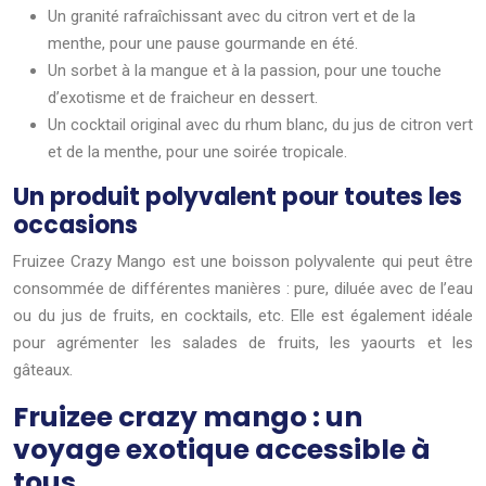
Un granité rafraîchissant avec du citron vert et de la
menthe, pour une pause gourmande en été.
Un sorbet à la mangue et à la passion, pour une touche
d’exotisme et de fraicheur en dessert.
Un cocktail original avec du rhum blanc, du jus de citron vert
et de la menthe, pour une soirée tropicale.
Un produit polyvalent pour toutes les
occasions
Fruizee Crazy Mango est une boisson polyvalente qui peut être
consommée de différentes manières : pure, diluée avec de l’eau
ou du jus de fruits, en cocktails, etc. Elle est également idéale
pour agrémenter les salades de fruits, les yaourts et les
gâteaux.
Fruizee crazy mango : un
voyage exotique accessible à
tous