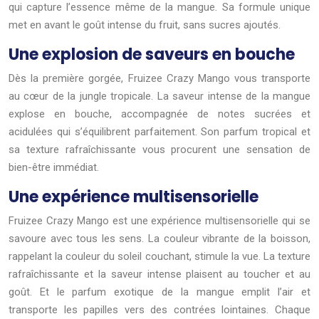
qui capture l’essence même de la mangue. Sa formule unique
met en avant le goût intense du fruit, sans sucres ajoutés.
Une explosion de saveurs en bouche
Dès la première gorgée, Fruizee Crazy Mango vous transporte
au cœur de la jungle tropicale. La saveur intense de la mangue
explose en bouche, accompagnée de notes sucrées et
acidulées qui s’équilibrent parfaitement. Son parfum tropical et
sa texture rafraîchissante vous procurent une sensation de
bien-être immédiat.
Une expérience multisensorielle
Fruizee Crazy Mango est une expérience multisensorielle qui se
savoure avec tous les sens. La couleur vibrante de la boisson,
rappelant la couleur du soleil couchant, stimule la vue. La texture
rafraîchissante et la saveur intense plaisent au toucher et au
goût. Et le parfum exotique de la mangue emplit l’air et
transporte les papilles vers des contrées lointaines. Chaque