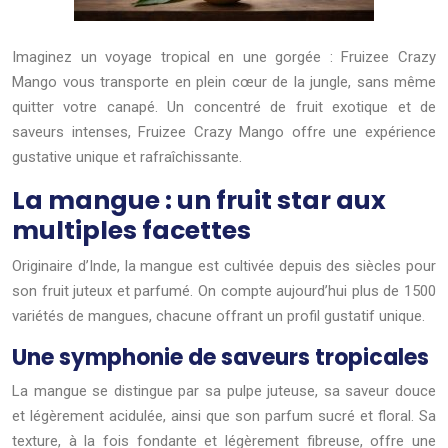
Imaginez un voyage tropical en une gorgée : Fruizee Crazy
Mango vous transporte en plein cœur de la jungle, sans même
quitter votre canapé. Un concentré de fruit exotique et de
saveurs intenses, Fruizee Crazy Mango offre une expérience
gustative unique et rafraîchissante.
La mangue : un fruit star aux
multiples facettes
Originaire d’Inde, la mangue est cultivée depuis des siècles pour
son fruit juteux et parfumé. On compte aujourd’hui plus de 1500
variétés de mangues, chacune offrant un profil gustatif unique.
Une symphonie de saveurs tropicales
La mangue se distingue par sa pulpe juteuse, sa saveur douce
et légèrement acidulée, ainsi que son parfum sucré et floral. Sa
texture, à la fois fondante et légèrement fibreuse, offre une