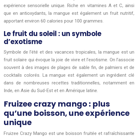
expérience sensorielle unique. Riche en vitamines A et C, ainsi
que en antioxydants, la mangue est également un fruit nutritif,
apportant environ 60 calories pour 100 grammes.
Le fruit du soleil : un symbole
d’exotisme
Symbole de l’été et des vacances tropicales, la mangue est un
fruit solaire qui évoque la joie de vivre et l’exotisme. On l’associe
souvent à des images de plages de sable fin, de palmiers et de
cocktails colorés. La mangue est également un ingrédient clé
dans de nombreuses recettes traditionnelles, notamment en
Inde, en Asie du Sud-Est et en Amérique latine.
Fruizee crazy mango : plus
qu’une boisson, une expérience
unique
Fruizee Crazy Mango est une boisson fruitée et rafraîchissante