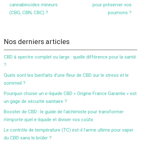
cannabinoïdes mineurs
pour préserver vos
(CBG, CBN, CBC) ?
poumons ?
Nos derniers articles
CBD à spectre complet ou large : quelle différence pour la santé
?
Quels sont les bienfaits d’une fleur de CBD sur le stress et le
sommeil ?
Pourquoi choisir un e-liquide CBD « Origine France Garantie » est
un gage de sécurité sanitaire ?
Booster de CBD : le guide de l’alchimiste pour transformer
n’importe quel e-liquide et diviser vos coûts
Le contrôle de température (TC) est-il l’arme ultime pour vaper
du CBD sans le brûler ?