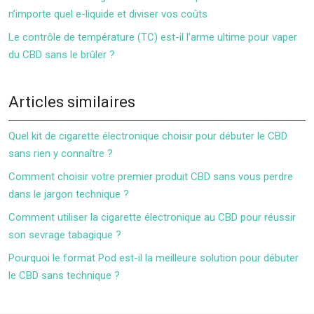
n’importe quel e-liquide et diviser vos coûts
Le contrôle de température (TC) est-il l’arme ultime pour vaper
du CBD sans le brûler ?
Articles similaires
Quel kit de cigarette électronique choisir pour débuter le CBD
sans rien y connaître ?
Comment choisir votre premier produit CBD sans vous perdre
dans le jargon technique ?
Comment utiliser la cigarette électronique au CBD pour réussir
son sevrage tabagique ?
Pourquoi le format Pod est-il la meilleure solution pour débuter
le CBD sans technique ?