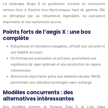
La Geekvape Aegis X se positionne comme un concurrent
sérieux face à d’autres box électroniques haut de gamme. Elle
se démarque par sa robustesse légendaire, sa puissance
importante et son autonomie accrue.
Points forts de l’aegis X : une box
complète
Robustesse et résistance inégalées, offrant une sécurité et
une fiabilité accrues.
Performances puissantes et précises, permettant une
expérience de vape optimale et une production de vapeur
volumineuse.
Autonomie importante grâce aux batteries double 18650,
permettant une utilisation prolongée sans recharge.
Modèles concurrents : des
alternatives intéressantes
Des modèles comme la Voopoo Drag 2, la Lost Vape