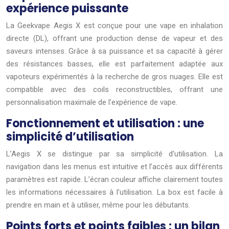
expérience puissante
La Geekvape Aegis X est conçue pour une vape en inhalation
directe (DL), offrant une production dense de vapeur et des
saveurs intenses. Grâce à sa puissance et sa capacité à gérer
des résistances basses, elle est parfaitement adaptée aux
vapoteurs expérimentés à la recherche de gros nuages. Elle est
compatible avec des coils reconstructibles, offrant une
personnalisation maximale de l’expérience de vape.
Fonctionnement et utilisation : une
simplicité d’utilisation
L’Aegis X se distingue par sa simplicité d’utilisation. La
navigation dans les menus est intuitive et l’accès aux différents
paramètres est rapide. L’écran couleur affiche clairement toutes
les informations nécessaires à l’utilisation. La box est facile à
prendre en main et à utiliser, même pour les débutants.
Points forts et points faibles : un bilan