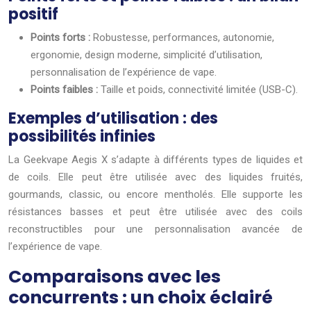
positif
Points forts :
Robustesse, performances, autonomie,
ergonomie, design moderne, simplicité d’utilisation,
personnalisation de l’expérience de vape.
Points faibles :
Taille et poids, connectivité limitée (USB-C).
Exemples d’utilisation : des
possibilités infinies
La Geekvape Aegis X s’adapte à différents types de liquides et
de coils. Elle peut être utilisée avec des liquides fruités,
gourmands, classic, ou encore mentholés. Elle supporte les
résistances basses et peut être utilisée avec des coils
reconstructibles pour une personnalisation avancée de
l’expérience de vape.
Comparaisons avec les
concurrents : un choix éclairé