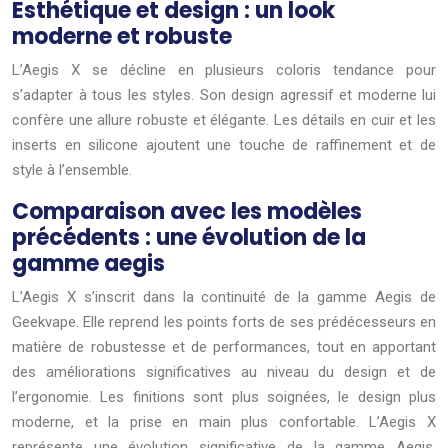
Esthétique et design : un look
moderne et robuste
L’Aegis X se décline en plusieurs coloris tendance pour
s’adapter à tous les styles. Son design agressif et moderne lui
confère une allure robuste et élégante. Les détails en cuir et les
inserts en silicone ajoutent une touche de raffinement et de
style à l’ensemble.
Comparaison avec les modèles
précédents : une évolution de la
gamme aegis
L’Aegis X s’inscrit dans la continuité de la gamme Aegis de
Geekvape. Elle reprend les points forts de ses prédécesseurs en
matière de robustesse et de performances, tout en apportant
des améliorations significatives au niveau du design et de
l’ergonomie. Les finitions sont plus soignées, le design plus
moderne, et la prise en main plus confortable. L’Aegis X
représente une évolution significative de la gamme Aegis,