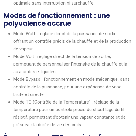
optimale sans interruption ni surchauffe.
Modes de fonctionnement : une
polyvalence accrue
Mode Watt : réglage direct de la puissance de sortie,
offrant un contrôle précis de la chauffe et de la production
de vapeur.
Mode Volt : réglage direct de la tension de sortie,
permettant de personnaliser l’intensité de la chauffe et la
saveur des e-liquides.
Mode Bypass : fonctionnement en mode mécanique, sans
contrôle de la puissance, pour une expérience de vape
brute et directe.
Mode TC (Contrôle de la Température) : réglage de la
température pour un contrôle précis du chauffage du fil
résistif, permettant d’obtenir une vapeur constante et de
préserver la durée de vie des coils.