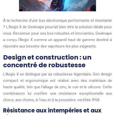
À la recherche d’une box électronique performante et résistante
? L’Aegis X de Geekvape pourrait bien être la solution idéale pour
vous. Reconnue pour ses box robustes et innovantes, Geekvape
a conçu l’Aegis X comme un appareil haut de gamme destiné à
répondre aux besoins des vapoteurs les plus exigeants.
Design et construction : un
concentré de robustesse
L’Aegis X se distingue par sa robustesse légendaire. Son design
compact et ergonomique est réalisé avec des matériaux de
haute qualité, tels que l’alliage de zinc, le cuir et le silicone. Cette
combinaison lui confère une résistance exceptionnelle aux
chocs, aux chutes, à l’eau et à la poussière, certifiée IP68.
Résistance aux intempéries et aux