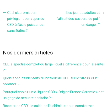
Quel clearomiseur
Les jeunes adultes et
privilégier pour vaper du
l’attrait des saveurs de puff
CBD à faible puissance
: un danger ?
sans fuites ?
Nos derniers articles
CBD à spectre complet ou large : quelle différence pour la santé
?
Quels sont les bienfaits d’une fleur de CBD sur le stress et le
sommeil ?
Pourquoi choisir un e-liquide CBD « Origine France Garantie » est
un gage de sécurité sanitaire ?
Booster de CBD : le guide de l’alchimiste pour transformer