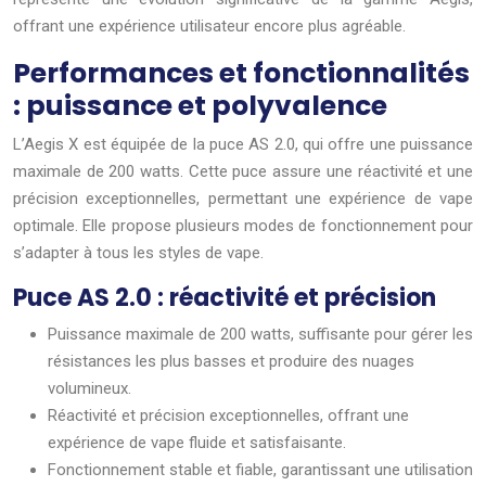
offrant une expérience utilisateur encore plus agréable.
Performances et fonctionnalités
: puissance et polyvalence
L’Aegis X est équipée de la puce AS 2.0, qui offre une puissance
maximale de 200 watts. Cette puce assure une réactivité et une
précision exceptionnelles, permettant une expérience de vape
optimale. Elle propose plusieurs modes de fonctionnement pour
s’adapter à tous les styles de vape.
Puce AS 2.0 : réactivité et précision
Puissance maximale de 200 watts, suffisante pour gérer les
résistances les plus basses et produire des nuages
volumineux.
Réactivité et précision exceptionnelles, offrant une
expérience de vape fluide et satisfaisante.
Fonctionnement stable et fiable, garantissant une utilisation