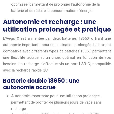
optimisée, permettant de prolonger l’autonomie de la
batterie et de réduire la consommation d’énergie.
Autonomie et recharge : une
utilisation prolongée et pratique
L’Aegis X est alimentée par deux batteries 18650, offrant une
autonomie importante pour une utilisation prolongée. La box est
compatible avec différents types de batteries 18650, permettant
une flexibilité accrue et un choix optimal en fonction de vos
besoins. La recharge s’effectue via un port USB-C, compatible
avec la recharge rapide QC.
Batterie double 18650 : une
autonomie accrue
Autonomie importante pour une utilisation prolongée,
permettant de profiter de plusieurs jours de vape sans
recharge.