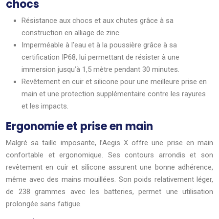
chocs
Résistance aux chocs et aux chutes grâce à sa
construction en alliage de zinc.
Imperméable à l’eau et à la poussière grâce à sa
certification IP68, lui permettant de résister à une
immersion jusqu’à 1,5 mètre pendant 30 minutes.
Revêtement en cuir et silicone pour une meilleure prise en
main et une protection supplémentaire contre les rayures
et les impacts.
Ergonomie et prise en main
Malgré sa taille imposante, l’Aegis X offre une prise en main
confortable et ergonomique. Ses contours arrondis et son
revêtement en cuir et silicone assurent une bonne adhérence,
même avec des mains mouillées. Son poids relativement léger,
de 238 grammes avec les batteries, permet une utilisation
prolongée sans fatigue.