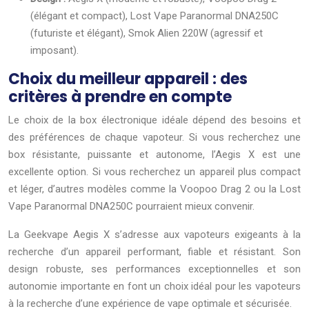
(élégant et compact), Lost Vape Paranormal DNA250C
(futuriste et élégant), Smok Alien 220W (agressif et
imposant).
Choix du meilleur appareil : des
critères à prendre en compte
Le choix de la box électronique idéale dépend des besoins et
des préférences de chaque vapoteur. Si vous recherchez une
box résistante, puissante et autonome, l’Aegis X est une
excellente option. Si vous recherchez un appareil plus compact
et léger, d’autres modèles comme la Voopoo Drag 2 ou la Lost
Vape Paranormal DNA250C pourraient mieux convenir.
La Geekvape Aegis X s’adresse aux vapoteurs exigeants à la
recherche d’un appareil performant, fiable et résistant. Son
design robuste, ses performances exceptionnelles et son
autonomie importante en font un choix idéal pour les vapoteurs
à la recherche d’une expérience de vape optimale et sécurisée.