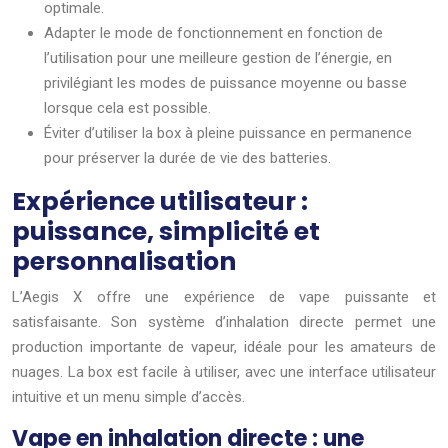
optimale.
Adapter le mode de fonctionnement en fonction de
l’utilisation pour une meilleure gestion de l’énergie, en
privilégiant les modes de puissance moyenne ou basse
lorsque cela est possible.
Éviter d’utiliser la box à pleine puissance en permanence
pour préserver la durée de vie des batteries.
Expérience utilisateur :
puissance, simplicité et
personnalisation
L’Aegis X offre une expérience de vape puissante et
satisfaisante. Son système d’inhalation directe permet une
production importante de vapeur, idéale pour les amateurs de
nuages. La box est facile à utiliser, avec une interface utilisateur
intuitive et un menu simple d’accès.
Vape en inhalation directe : une