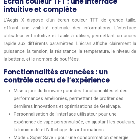
Écran couleur TFT : une interface
intuitive et complète
L’Aegis X dispose d’un écran couleur TFT de grande taille,
offrant une visibilité optimale des informations. L’interface
utilisateur est intuitive et facile à utiliser, permettant un accès
rapide aux différents paramètres. L’écran affiche clairement la
puissance, la tension, la résistance, la température, le niveau de
la batterie, et le nombre de bouffées.
Fonctionnalités avancées : un
contrôle accru de l’expérience
Mise à jour du firmware pour des fonctionnalités et des
performances améliorées, permettant de profiter des
dernières innovations et optimisations de Geekvape.
Personnalisation de l’interface utilisateur pour une
expérience de vape personnalisée, en ajustant les couleurs,
la luminosité et l’affichage des informations.
Mode « Super Save » pour une consommation d’énergie