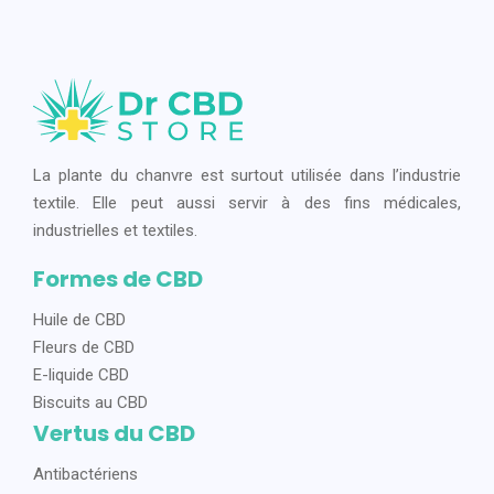
La plante du chanvre est surtout utilisée dans l’industrie
textile. Elle peut aussi servir à des fins médicales,
industrielles et textiles.
Formes de CBD
Huile de CBD
Fleurs de CBD
E-liquide CBD
Biscuits au CBD
Vertus du CBD
Antibactériens