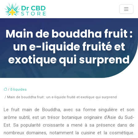
Main de bouddha fruit :
un e-liquide fruité et
exotique qui surprend
/
E-liquides
/ Main de bouddha fruit : un e-liquide fruité et exotique qui surprend
Le fruit main de Bouddha, avec sa forme singulière et son
arôme subtil, est un trésor botanique originaire d’Asie du Sud-
Est. Sa popularité croissante a mené à sa présence dans de
nombreux domaines, notamment la cuisine et la cosmétique.