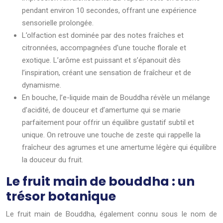
pendant environ 10 secondes, offrant une expérience
sensorielle prolongée.
L’olfaction est dominée par des notes fraîches et
citronnées, accompagnées d’une touche florale et
exotique. L’arôme est puissant et s’épanouit dès
l’inspiration, créant une sensation de fraîcheur et de
dynamisme.
En bouche, l’e-liquide main de Bouddha révèle un mélange
d’acidité, de douceur et d’amertume qui se marie
parfaitement pour offrir un équilibre gustatif subtil et
unique. On retrouve une touche de zeste qui rappelle la
fraîcheur des agrumes et une amertume légère qui équilibre
la douceur du fruit.
Le fruit main de bouddha : un
trésor botanique
Le fruit main de Bouddha, également connu sous le nom de