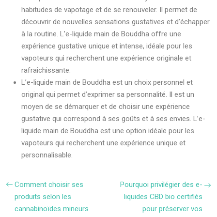
habitudes de vapotage et de se renouveler. Il permet de
découvrir de nouvelles sensations gustatives et d’échapper
à la routine. L’e-liquide main de Bouddha offre une
expérience gustative unique et intense, idéale pour les
vapoteurs qui recherchent une expérience originale et
rafraîchissante.
L’e-liquide main de Bouddha est un choix personnel et
original qui permet d’exprimer sa personnalité. Il est un
moyen de se démarquer et de choisir une expérience
gustative qui correspond à ses goûts et à ses envies. L’e-
liquide main de Bouddha est une option idéale pour les
vapoteurs qui recherchent une expérience unique et
personnalisable.
Comment choisir ses
Pourquoi privilégier des e-
produits selon les
liquides CBD bio certifiés
cannabinoïdes mineurs
pour préserver vos