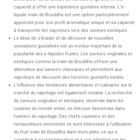
capacité à offrir une expérience gustative intense. L’e-
liquide main de Bouddha est une option particulièrement
appréciée pour son profil aromatique unique et sa capacité
à transporter les vapoteurs vers des saveurs exotiques.
Le désir de s’évader et de découvrir de nouvelles
sensations gustatives est un moteur important de la
popularité des e-liquides fruités. Les saveurs originales et
exotiques comme la main de Bouddha offrent une
alternative aux saveurs classiques et permettent aux
vapoteurs de découvrir des horizons gustatifs inédits.
L’influence des tendances alimentaires et culinaires sur le
marché du vapotage est également notable. La recherche
de saveurs originales et exotiques, observée dans les
cuisines du monde entier, se retrouve désormais dans
l’univers du vapotage. Des chefs cuisiniers et des
restaurateurs renommés se sont intéressés à l’utilisation
du fruit main de Bouddha dans leurs plats, ce qui a
contribué à sa popularisation et à son adoption par les