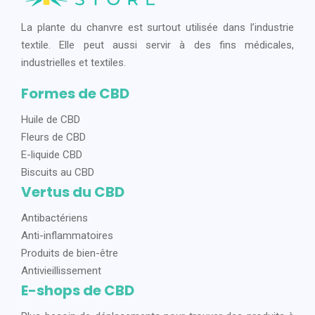
La plante du chanvre est surtout utilisée dans l’industrie
textile. Elle peut aussi servir à des fins médicales,
industrielles et textiles.
Formes de CBD
Huile de CBD
Fleurs de CBD
E-liquide CBD
Biscuits au CBD
Vertus du CBD
Antibactériens
Anti-inflammatoires
Produits de bien-être
Antivieillissement
E-shops de CBD