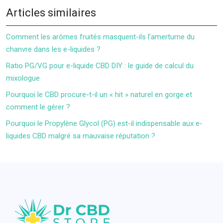
Articles similaires
Comment les arômes fruités masquent-ils l’amertume du
chanvre dans les e-liquides ?
Ratio PG/VG pour e-liquide CBD DIY : le guide de calcul du
mixologue
Pourquoi le CBD procure-t-il un « hit » naturel en gorge et
comment le gérer ?
Pourquoi le Propylène Glycol (PG) est-il indispensable aux e-
liquides CBD malgré sa mauvaise réputation ?