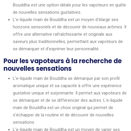
Bouddha est une option idéale pour les vapoteurs en quête
de nouvelles sensations gustatives.
L’e-liquide main de Bouddha est un moyen d’élargir ses
horizons sensoriels et de découvrir de nouveaux arômes. Il
offre une alternative rafraîchissante et originale aux
saveurs plus traditionnelles, permettant aux vapoteurs de
se démarquer et d’exprimer leur personnalité.
Pour les vapoteurs à la recherche de
nouvelles sensations
L’e-liquide main de Bouddha se démarque par son profil
aromatique unique et sa capacité à offrir une expérience
gustative unique et surprenante. Il permet aux vapoteurs de
se démarquer et de se différencier des autres. L’e-liquide
main de Bouddha est un choix original qui permet de
s’échapper de la routine et de découvrir de nouvelles
sensations.
L’e-liquide main de Bouddha est un moyen de varier ses