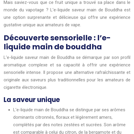
Mais saviez-vous que ce fruit unique a trouvé sa place dans le
monde du vapotage ? L’e-liquide saveur main de Bouddha est
une option surprenante et délicieuse qui offre une expérience
gustative unique aux amateurs de vape.
Découverte sensorielle : l’e-
liquide main de bouddha
L’e-liquide saveur main de Bouddha se démarque par son profil
aromatique complexe et sa capacité à offrir une expérience
sensorielle intense. Il propose une alternative rafraîchissante et
originale aux saveurs plus traditionnelles pour les amateurs de
cigarette électronique.
La saveur unique
L’e-liquide main de Bouddha se distingue par ses arômes
dominants citronnés, floraux et légèrement amers,
complétés par des notes zestées et sucrées. Son arôme
est comparable à celui du citron, de la bergamote et du