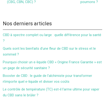
(CBG, CBN, CBC) ?
poumons ?
Nos derniers articles
CBD à spectre complet ou large : quelle différence pour la santé
?
Quels sont les bienfaits d’une fleur de CBD sur le stress et le
sommeil ?
Pourquoi choisir un e-liquide CBD « Origine France Garantie » est
un gage de sécurité sanitaire ?
Booster de CBD : le guide de l’alchimiste pour transformer
n’importe quel e-liquide et diviser vos coûts
Le contrôle de température (TC) est-il l’arme ultime pour vaper
du CBD sans le brûler ?