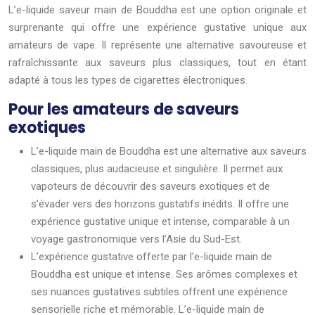
L’e-liquide saveur main de Bouddha est une option originale et
surprenante qui offre une expérience gustative unique aux
amateurs de vape. Il représente une alternative savoureuse et
rafraîchissante aux saveurs plus classiques, tout en étant
adapté à tous les types de cigarettes électroniques.
Pour les amateurs de saveurs
exotiques
L’e-liquide main de Bouddha est une alternative aux saveurs
classiques, plus audacieuse et singulière. Il permet aux
vapoteurs de découvrir des saveurs exotiques et de
s’évader vers des horizons gustatifs inédits. Il offre une
expérience gustative unique et intense, comparable à un
voyage gastronomique vers l’Asie du Sud-Est.
L’expérience gustative offerte par l’e-liquide main de
Bouddha est unique et intense. Ses arômes complexes et
ses nuances gustatives subtiles offrent une expérience
sensorielle riche et mémorable. L’e-liquide main de