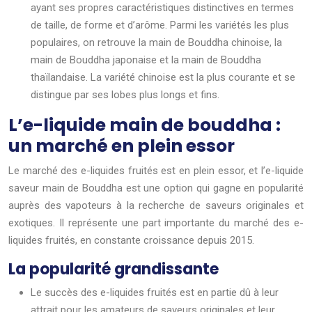
ayant ses propres caractéristiques distinctives en termes
de taille, de forme et d’arôme. Parmi les variétés les plus
populaires, on retrouve la main de Bouddha chinoise, la
main de Bouddha japonaise et la main de Bouddha
thaïlandaise. La variété chinoise est la plus courante et se
distingue par ses lobes plus longs et fins.
L’e-liquide main de bouddha :
un marché en plein essor
Le marché des e-liquides fruités est en plein essor, et l’e-liquide
saveur main de Bouddha est une option qui gagne en popularité
auprès des vapoteurs à la recherche de saveurs originales et
exotiques. Il représente une part importante du marché des e-
liquides fruités, en constante croissance depuis 2015.
La popularité grandissante
Le succès des e-liquides fruités est en partie dû à leur
attrait pour les amateurs de saveurs originales et leur