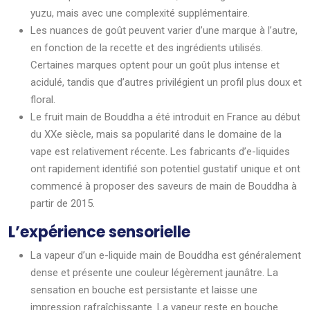
yuzu, mais avec une complexité supplémentaire.
Les nuances de goût peuvent varier d’une marque à l’autre,
en fonction de la recette et des ingrédients utilisés.
Certaines marques optent pour un goût plus intense et
acidulé, tandis que d’autres privilégient un profil plus doux et
floral.
Le fruit main de Bouddha a été introduit en France au début
du XXe siècle, mais sa popularité dans le domaine de la
vape est relativement récente. Les fabricants d’e-liquides
ont rapidement identifié son potentiel gustatif unique et ont
commencé à proposer des saveurs de main de Bouddha à
partir de 2015.
L’expérience sensorielle
La vapeur d’un e-liquide main de Bouddha est généralement
dense et présente une couleur légèrement jaunâtre. La
sensation en bouche est persistante et laisse une
impression rafraîchissante. La vapeur reste en bouche