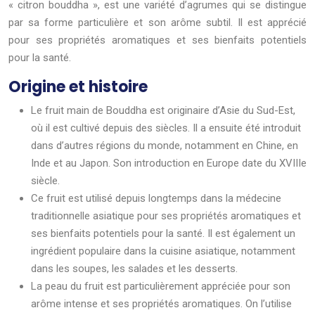
« citron bouddha », est une variété d’agrumes qui se distingue
par sa forme particulière et son arôme subtil. Il est apprécié
pour ses propriétés aromatiques et ses bienfaits potentiels
pour la santé.
Origine et histoire
Le fruit main de Bouddha est originaire d’Asie du Sud-Est,
où il est cultivé depuis des siècles. Il a ensuite été introduit
dans d’autres régions du monde, notamment en Chine, en
Inde et au Japon. Son introduction en Europe date du XVIIIe
siècle.
Ce fruit est utilisé depuis longtemps dans la médecine
traditionnelle asiatique pour ses propriétés aromatiques et
ses bienfaits potentiels pour la santé. Il est également un
ingrédient populaire dans la cuisine asiatique, notamment
dans les soupes, les salades et les desserts.
La peau du fruit est particulièrement appréciée pour son
arôme intense et ses propriétés aromatiques. On l’utilise