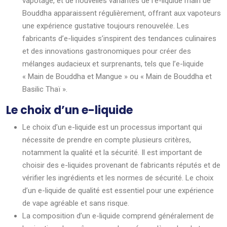
vapotage, et de nouvelles variantes de l’e-liquide main de
Bouddha apparaissent régulièrement, offrant aux vapoteurs
une expérience gustative toujours renouvelée. Les
fabricants d’e-liquides s’inspirent des tendances culinaires
et des innovations gastronomiques pour créer des
mélanges audacieux et surprenants, tels que l’e-liquide
« Main de Bouddha et Mangue » ou « Main de Bouddha et
Basilic Thaï ».
Le choix d’un e-liquide
Le choix d’un e-liquide est un processus important qui
nécessite de prendre en compte plusieurs critères,
notamment la qualité et la sécurité. Il est important de
choisir des e-liquides provenant de fabricants réputés et de
vérifier les ingrédients et les normes de sécurité. Le choix
d’un e-liquide de qualité est essentiel pour une expérience
de vape agréable et sans risque.
La composition d’un e-liquide comprend généralement de