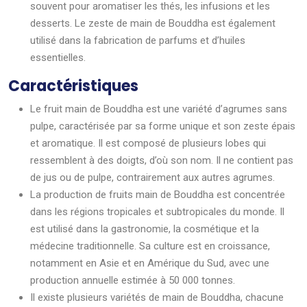
souvent pour aromatiser les thés, les infusions et les
desserts. Le zeste de main de Bouddha est également
utilisé dans la fabrication de parfums et d’huiles
essentielles.
Caractéristiques
Le fruit main de Bouddha est une variété d’agrumes sans
pulpe, caractérisée par sa forme unique et son zeste épais
et aromatique. Il est composé de plusieurs lobes qui
ressemblent à des doigts, d’où son nom. Il ne contient pas
de jus ou de pulpe, contrairement aux autres agrumes.
La production de fruits main de Bouddha est concentrée
dans les régions tropicales et subtropicales du monde. Il
est utilisé dans la gastronomie, la cosmétique et la
médecine traditionnelle. Sa culture est en croissance,
notamment en Asie et en Amérique du Sud, avec une
production annuelle estimée à 50 000 tonnes.
Il existe plusieurs variétés de main de Bouddha, chacune