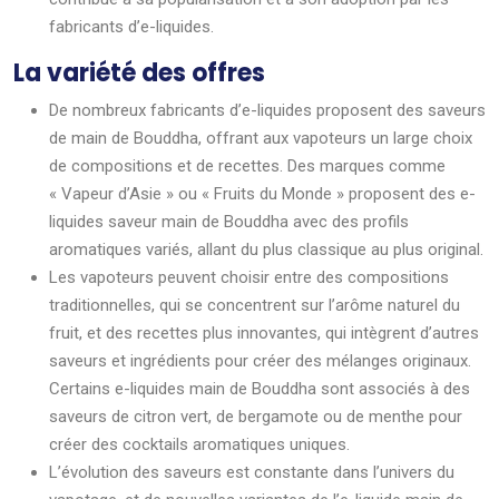
fabricants d’e-liquides.
La variété des offres
De nombreux fabricants d’e-liquides proposent des saveurs
de main de Bouddha, offrant aux vapoteurs un large choix
de compositions et de recettes. Des marques comme
« Vapeur d’Asie » ou « Fruits du Monde » proposent des e-
liquides saveur main de Bouddha avec des profils
aromatiques variés, allant du plus classique au plus original.
Les vapoteurs peuvent choisir entre des compositions
traditionnelles, qui se concentrent sur l’arôme naturel du
fruit, et des recettes plus innovantes, qui intègrent d’autres
saveurs et ingrédients pour créer des mélanges originaux.
Certains e-liquides main de Bouddha sont associés à des
saveurs de citron vert, de bergamote ou de menthe pour
créer des cocktails aromatiques uniques.
L’évolution des saveurs est constante dans l’univers du