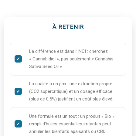
À RETENIR
La différence est dans l’INCI : cherchez
« Cannabidiol », pas seulement « Cannabis
Sativa Seed Oil ».
La qualité a un prix : une extraction propre
(CO2 supercritique) et un dosage efficace
(plus de 0,5%) justifient un coût plus élevé.
Une formule est un tout : un produit « Bio »
rempli d’huiles essentielles irritantes peut
annuler les bienfaits apaisants du CBD.