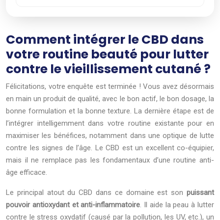
Comment intégrer le CBD dans
votre routine beauté pour lutter
contre le vieillissement cutané ?
Félicitations, votre enquête est terminée ! Vous avez désormais
en main un produit de qualité, avec le bon actif, le bon dosage, la
bonne formulation et la bonne texture. La dernière étape est de
l’intégrer intelligemment dans votre routine existante pour en
maximiser les bénéfices, notamment dans une optique de lutte
contre les signes de l’âge. Le CBD est un excellent co-équipier,
mais il ne remplace pas les fondamentaux d’une routine anti-
âge efficace.
Le principal atout du CBD dans ce domaine est son
puissant
pouvoir antioxydant et anti-inflammatoire
. Il aide la peau à lutter
contre le stress oxydatif (causé par la pollution, les UV, etc.), un