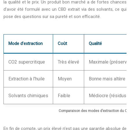
la qualité et le prix. Un produit bon marché a de fortes chances
d’avoir été formulé avec un CBD extrait via des solvants, ce qui
pose des questions sur sa pureté et son efficacité.
Mode d’extraction
Coût
Qualité
CO2 supercritique
Très élevé
Maximale (préserve
Extraction à l’huile
Moyen
Bonne mais altère c
Solvants chimiques
Faible
Médiocre (résidus p
Comparaison des modes d’extraction du CBD 
En fin de compte, un prix élevé n’est pas une garantie absolue de