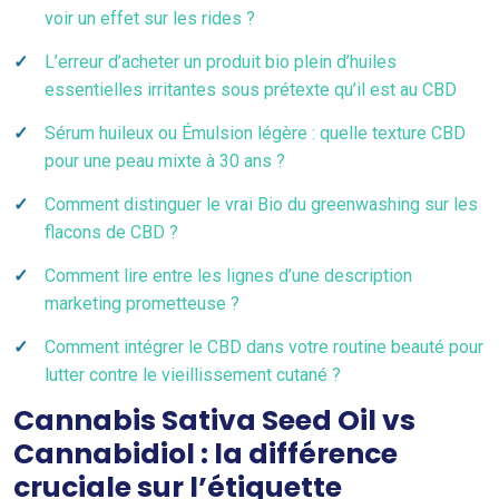
voir un effet sur les rides ?
L’erreur d’acheter un produit bio plein d’huiles
essentielles irritantes sous prétexte qu’il est au CBD
Sérum huileux ou Émulsion légère : quelle texture CBD
pour une peau mixte à 30 ans ?
Comment distinguer le vrai Bio du greenwashing sur les
flacons de CBD ?
Comment lire entre les lignes d’une description
marketing prometteuse ?
Comment intégrer le CBD dans votre routine beauté pour
lutter contre le vieillissement cutané ?
Cannabis Sativa Seed Oil vs
Cannabidiol : la différence
cruciale sur l’étiquette