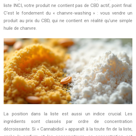
liste INCI, votre produit ne contient pas de CBD actif, point final.
C’est le fondement du « chanvre-washing » : vous vendre un
produit au prix du CBD, qui ne contient en réalité qu’une simple
huile de chanvre.
La position dans la liste est aussi un indice crucial. Les
ingrédients sont classés par ordre de concentration
décroissante. Si « Cannabidiol » apparaît à la toute fin de la liste,