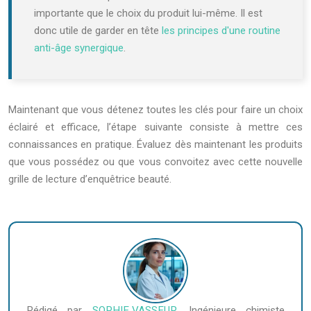
importante que le choix du produit lui-même. Il est
donc utile de garder en tête
les principes d'une routine
anti-âge synergique
.
Maintenant que vous détenez toutes les clés pour faire un choix
éclairé et efficace, l’étape suivante consiste à mettre ces
connaissances en pratique. Évaluez dès maintenant les produits
que vous possédez ou que vous convoitez avec cette nouvelle
grille de lecture d’enquêtrice beauté.
Rédigé par
SOPHIE VASSEUR
, Ingénieure chimiste