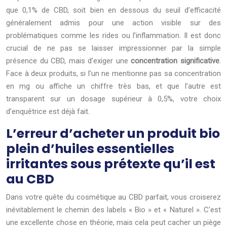
que 0,1% de CBD, soit bien en dessous du seuil d’efficacité
généralement admis pour une action visible sur des
problématiques comme les rides ou l’inflammation. Il est donc
crucial de ne pas se laisser impressionner par la simple
présence du CBD, mais d’exiger une
concentration significative
.
Face à deux produits, si l’un ne mentionne pas sa concentration
en mg ou affiche un chiffre très bas, et que l’autre est
transparent sur un dosage supérieur à 0,5%, votre choix
d’enquêtrice est déjà fait.
L’erreur d’acheter un produit bio
plein d’huiles essentielles
irritantes sous prétexte qu’il est
au CBD
Dans votre quête du cosmétique au CBD parfait, vous croiserez
inévitablement le chemin des labels « Bio » et « Naturel ». C’est
une excellente chose en théorie, mais cela peut cacher un piège