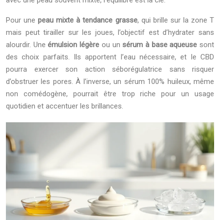
Pour une
peau mixte à tendance grasse
, qui brille sur la zone T
mais peut tirailler sur les joues, l’objectif est d’hydrater sans
alourdir. Une
émulsion légère
ou un
sérum à base aqueuse
sont
des choix parfaits. Ils apportent l’eau nécessaire, et le CBD
pourra exercer son action séborégulatrice sans risquer
d’obstruer les pores. À l’inverse, un sérum 100% huileux, même
non comédogène, pourrait être trop riche pour un usage
quotidien et accentuer les brillances.