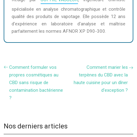
spécialisée en analyse chromatographique et contrôle
qualité des produits de vapotage. Elle possède 12 ans
d'expérience en laboratoire d'analyse et maîtrise
parfaitement les normes AFNOR XP D90-300.
Comment formuler vos
Comment marier les
propres cosmétiques au
terpènes du CBD avec la
CBD sans risque de
haute cuisine pour un dîner
contamination bactérienne
d’exception ?
?
Nos derniers articles