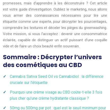
promesses, mais d’apprendre à les déconstruire ? Cet article
est votre guide d’investigation. Oubliez le marketing, nous allons
vous armer des connaissances nécessaires pour lire une
étiquette comme une experte, pour décrypter les pourcentages,
comprendre les textures et déceler les pièges du greenwashing.
Votre mission, si vous l’acceptez : devenir une consommatrice
éclairée, capable de distinguer un actif puissant d’une coquille
vide et de faire un choix beauté enfin souverain.
Sommaire : Décrypter l’univers
des cosmétiques au CBD
Cannabis Sativa Seed Oil vs Cannabidiol : la différence
cruciale sur l’étiquette
Pourquoi une crème visage au CBD coûte-t-elle 3 fois
plus cher qu’une crème hydratante classique ?
50mg ou 500mg par pot : quel est le seuil minimum pour