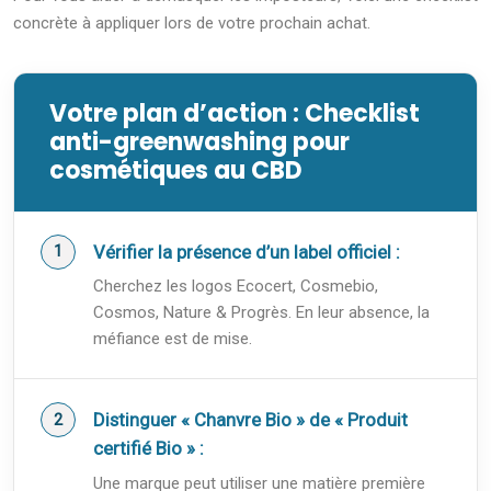
concrète à appliquer lors de votre prochain achat.
Votre plan d’action : Checklist
anti-greenwashing pour
cosmétiques au CBD
Vérifier la présence d’un label officiel :
Cherchez les logos Ecocert, Cosmebio,
Cosmos, Nature & Progrès. En leur absence, la
méfiance est de mise.
Distinguer « Chanvre Bio » de « Produit
certifié Bio » :
Une marque peut utiliser une matière première