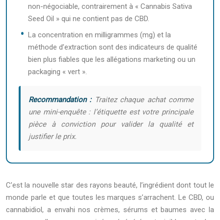
non-négociable, contrairement à « Cannabis Sativa
Seed Oil » qui ne contient pas de CBD.
La concentration en milligrammes (mg) et la
méthode d’extraction sont des indicateurs de qualité
bien plus fiables que les allégations marketing ou un
packaging « vert ».
Recommandation :
Traitez chaque achat comme
une mini-enquête : l’étiquette est votre principale
pièce à conviction pour valider la qualité et
justifier le prix.
C’est la nouvelle star des rayons beauté, l’ingrédient dont tout le
monde parle et que toutes les marques s’arrachent. Le CBD, ou
cannabidiol, a envahi nos crèmes, sérums et baumes avec la