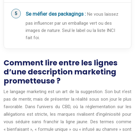
Se méfier des packagings :
Ne vous laissez
pas influencer par un emballage vert ou des
images de nature. Seul le label ou la liste INCI
fait foi.
Comment lire entre les lignes
d’une description marketing
prometteuse ?
Le langage marketing est un art de la suggestion. Son but n’est
pas de mentir, mais de présenter la réalité sous son jour le plus
favorable. Dans l’univers du CBD, où la réglementation sur les
allégations est stricte, les marques rivalisent d’ingéniosité pour
vous séduire sans franchir la ligne jaune. Des termes comme
« bienfaisant », « formule unique » ou « infusé au chanvre » sont