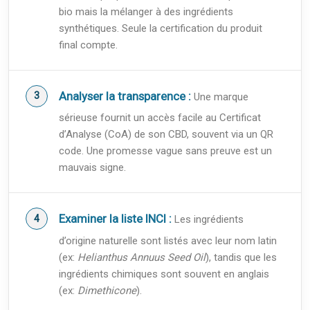
bio mais la mélanger à des ingrédients
synthétiques. Seule la certification du produit
final compte.
Analyser la transparence :
Une marque
sérieuse fournit un accès facile au Certificat
d’Analyse (CoA) de son CBD, souvent via un QR
code. Une promesse vague sans preuve est un
mauvais signe.
Examiner la liste INCI :
Les ingrédients
d’origine naturelle sont listés avec leur nom latin
(ex:
Helianthus Annuus Seed Oil
), tandis que les
ingrédients chimiques sont souvent en anglais
(ex:
Dimethicone
).