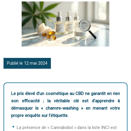
Publié le 12 mai 2024
Le prix élevé d’un cosmétique au CBD ne garantit en rien
son efficacité ; la véritable clé est d’apprendre à
démasquer le « chanvre-washing » en menant votre
propre enquête sur l’étiquette.
La présence de « Cannabidiol » dans la liste INCI est