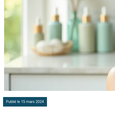
Publié le 15 mars 2024