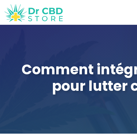
Comment intégre
pour lutter 