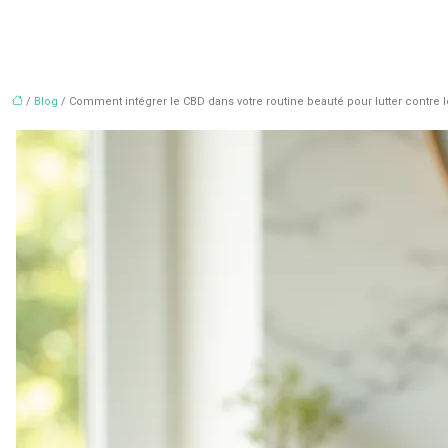
/
Blog
/ Comment intégrer le CBD dans votre routine beauté pour lutter contre l