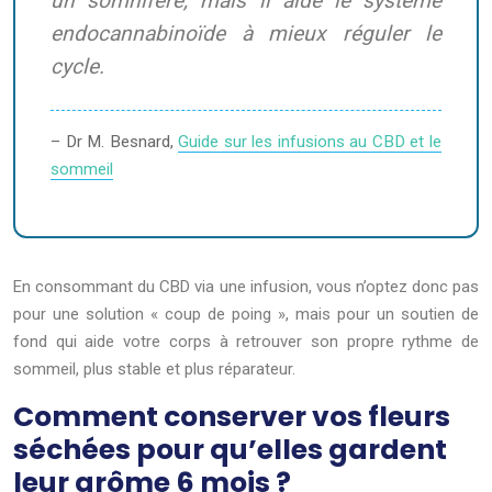
un somnifère, mais il aide le système
endocannabinoïde à mieux réguler le
cycle.
– Dr M. Besnard,
Guide sur les infusions au CBD et le
sommeil
En consommant du CBD via une infusion, vous n’optez donc pas
pour une solution « coup de poing », mais pour un soutien de
fond qui aide votre corps à retrouver son propre rythme de
sommeil, plus stable et plus réparateur.
Comment conserver vos fleurs
séchées pour qu’elles gardent
leur arôme 6 mois ?