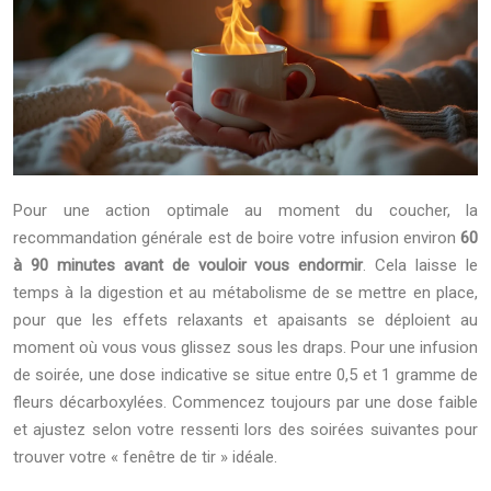
Pour une action optimale au moment du coucher, la
recommandation générale est de boire votre infusion environ
60
à 90 minutes avant de vouloir vous endormir
. Cela laisse le
temps à la digestion et au métabolisme de se mettre en place,
pour que les effets relaxants et apaisants se déploient au
moment où vous vous glissez sous les draps. Pour une infusion
de soirée, une dose indicative se situe entre 0,5 et 1 gramme de
fleurs décarboxylées. Commencez toujours par une dose faible
et ajustez selon votre ressenti lors des soirées suivantes pour
trouver votre « fenêtre de tir » idéale.