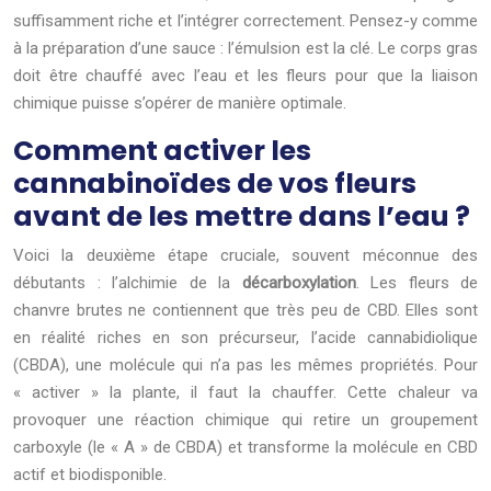
suffisamment riche et l’intégrer correctement. Pensez-y comme
à la préparation d’une sauce : l’émulsion est la clé. Le corps gras
doit être chauffé avec l’eau et les fleurs pour que la liaison
chimique puisse s’opérer de manière optimale.
Comment activer les
cannabinoïdes de vos fleurs
avant de les mettre dans l’eau ?
Voici la deuxième étape cruciale, souvent méconnue des
débutants : l’alchimie de la
décarboxylation
. Les fleurs de
chanvre brutes ne contiennent que très peu de CBD. Elles sont
en réalité riches en son précurseur, l’acide cannabidiolique
(CBDA), une molécule qui n’a pas les mêmes propriétés. Pour
« activer » la plante, il faut la chauffer. Cette chaleur va
provoquer une réaction chimique qui retire un groupement
carboxyle (le « A » de CBDA) et transforme la molécule en CBD
actif et biodisponible.