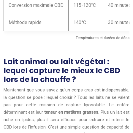
Conversion maximale CBD
115-120°C
40 minutes
Méthode rapide
140°C
30 minutes
Températures et durées de décarbox
Lait animal ou lait végétal :
lequel capture le mieux le CBD
lors de la chauffe ?
Maintenant que vous savez qu’un corps gras est indispensable,
la question se pose : lequel choisir ? Tous les laits ne se valent
pas pour cette mission de capture liposoluble. Le critère
déterminant est leur
teneur en matières grasses
. Plus un lait est
riche en lipides, plus il sera efficace pour extraire et retenir le
CBD lors de l’infusion. C’est une simple question de capacité de