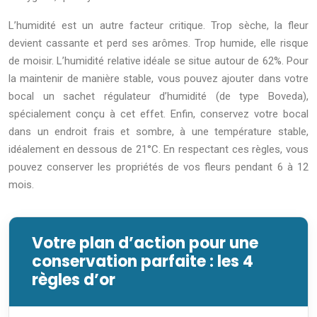
L’humidité est un autre facteur critique. Trop sèche, la fleur
devient cassante et perd ses arômes. Trop humide, elle risque
de moisir. L’humidité relative idéale se situe autour de 62%. Pour
la maintenir de manière stable, vous pouvez ajouter dans votre
bocal un sachet régulateur d’humidité (de type Boveda),
spécialement conçu à cet effet. Enfin, conservez votre bocal
dans un endroit frais et sombre, à une température stable,
idéalement en dessous de 21°C. En respectant ces règles, vous
pouvez conserver les propriétés de vos fleurs pendant 6 à 12
mois.
Votre plan d’action pour une
conservation parfaite : les 4
règles d’or