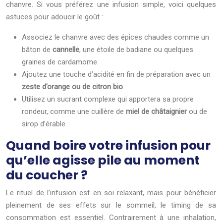
chanvre. Si vous préférez une infusion simple, voici quelques
astuces pour adoucir le goût :
Associez le chanvre avec des épices chaudes comme un
bâton de
cannelle
, une étoile de badiane ou quelques
graines de cardamome.
Ajoutez une touche d’acidité en fin de préparation avec un
zeste d’orange ou de citron bio
.
Utilisez un sucrant complexe qui apportera sa propre
rondeur, comme une cuillère de
miel de châtaignier
ou de
sirop d’érable.
Quand boire votre infusion pour
qu’elle agisse pile au moment
du coucher ?
Le rituel de l’infusion est en soi relaxant, mais pour bénéficier
pleinement de ses effets sur le sommeil, le timing de sa
consommation est essentiel. Contrairement à une inhalation,