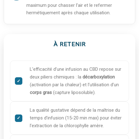
maximum pour chasser l’air et le refermer
hermétiquement après chaque utilisation.
À RETENIR
L’efficacité d’une infusion au CBD repose sur
deux piliers chimiques : la
décarboxylation
(activation par la chaleur) et l’utilisation d’un
corps gras
(capture liposoluble).
La qualité gustative dépend de la maîtrise du
temps d’infusion (15-20 min max) pour éviter
l’extraction de la chlorophylle amère.