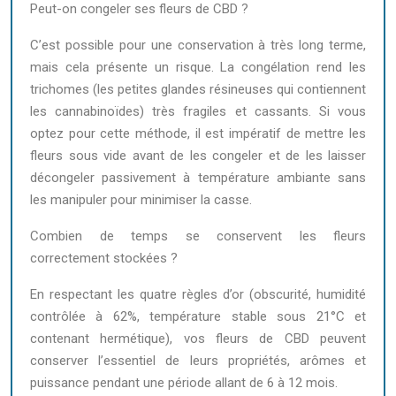
Peut-on congeler ses fleurs de CBD ?
C’est possible pour une conservation à très long terme,
mais cela présente un risque. La congélation rend les
trichomes (les petites glandes résineuses qui contiennent
les cannabinoïdes) très fragiles et cassants. Si vous
optez pour cette méthode, il est impératif de mettre les
fleurs sous vide avant de les congeler et de les laisser
décongeler passivement à température ambiante sans
les manipuler pour minimiser la casse.
Combien de temps se conservent les fleurs
correctement stockées ?
En respectant les quatre règles d’or (obscurité, humidité
contrôlée à 62%, température stable sous 21°C et
contenant hermétique), vos fleurs de CBD peuvent
conserver l’essentiel de leurs propriétés, arômes et
puissance pendant une période allant de 6 à 12 mois.