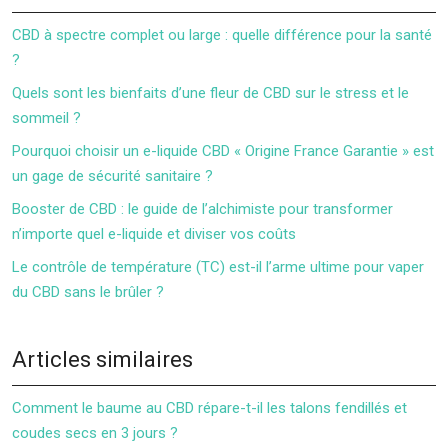
CBD à spectre complet ou large : quelle différence pour la santé
?
Quels sont les bienfaits d’une fleur de CBD sur le stress et le
sommeil ?
Pourquoi choisir un e-liquide CBD « Origine France Garantie » est
un gage de sécurité sanitaire ?
Booster de CBD : le guide de l’alchimiste pour transformer
n’importe quel e-liquide et diviser vos coûts
Le contrôle de température (TC) est-il l’arme ultime pour vaper
du CBD sans le brûler ?
Articles similaires
Comment le baume au CBD répare-t-il les talons fendillés et
coudes secs en 3 jours ?