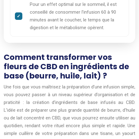
Pour un effet optimal sur le sommeil, il est
conseillé de consommer l’infusion 60 à 90
minutes avant le coucher, le temps que la
digestion et le métabolisme opèrent.
Comment transformer vos
fleurs de CBD en ingrédients de
base (beurre, huile, lait) ?
Une fois que vous maîtrisez la préparation d’une infusion simple,
vous pouvez passer à un niveau supérieur d’organisation et de
praticité : la création d’ingrédients de base infusés au CBD.
L’idée est de préparer une plus grande quantité de beurre, d’huile
ou de lait concentré en CBD, que vous pourrez ensuite utiliser au
quotidien, rendant votre rituel encore plus simple et rapide. Une
simple cuillère de votre préparation dans une tisane, un yaourt