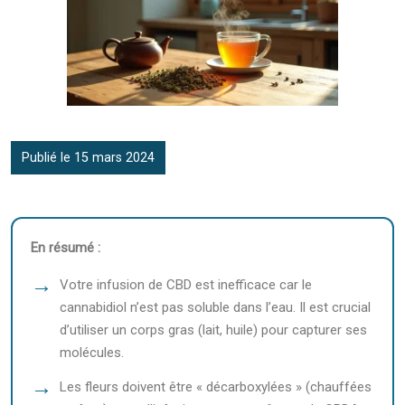
Publié le 15 mars 2024
En résumé :
Votre infusion de CBD est inefficace car le
cannabidiol n’est pas soluble dans l’eau. Il est crucial
d’utiliser un corps gras (lait, huile) pour capturer ses
molécules.
Les fleurs doivent être « décarboxylées » (chauffées