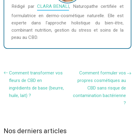
Rédigé par
CLARA BENALI
, Naturopathe certifiée et
formulatrice en dermo-cosmétique naturelle. Elle est
experte dans l'approche holistique du bien-être,
combinant nutrition, gestion du stress et soins de la
peau au CBD.
Comment transformer vos
Comment formuler vos
fleurs de CBD en
propres cosmétiques au
ingrédients de base (beurre,
CBD sans risque de
huile, lait) ?
contamination bactérienne
?
Nos derniers articles