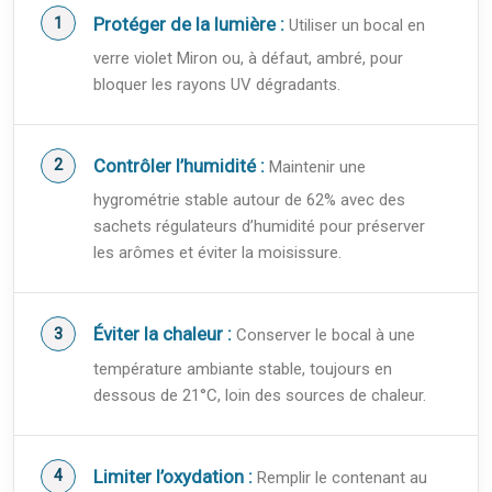
Protéger de la lumière :
Utiliser un bocal en
verre violet Miron ou, à défaut, ambré, pour
bloquer les rayons UV dégradants.
Contrôler l’humidité :
Maintenir une
hygrométrie stable autour de 62% avec des
sachets régulateurs d’humidité pour préserver
les arômes et éviter la moisissure.
Éviter la chaleur :
Conserver le bocal à une
température ambiante stable, toujours en
dessous de 21°C, loin des sources de chaleur.
Limiter l’oxydation :
Remplir le contenant au