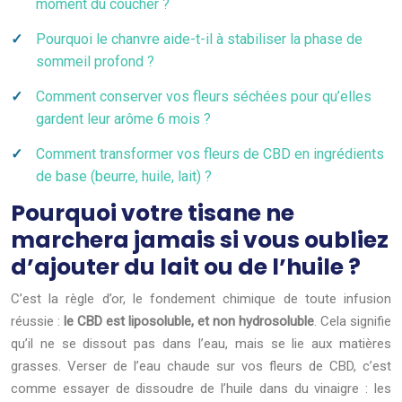
moment du coucher ?
Pourquoi le chanvre aide-t-il à stabiliser la phase de
sommeil profond ?
Comment conserver vos fleurs séchées pour qu’elles
gardent leur arôme 6 mois ?
Comment transformer vos fleurs de CBD en ingrédients
de base (beurre, huile, lait) ?
Pourquoi votre tisane ne
marchera jamais si vous oubliez
d’ajouter du lait ou de l’huile ?
C’est la règle d’or, le fondement chimique de toute infusion
réussie :
le CBD est liposoluble, et non hydrosoluble
. Cela signifie
qu’il ne se dissout pas dans l’eau, mais se lie aux matières
grasses. Verser de l’eau chaude sur vos fleurs de CBD, c’est
comme essayer de dissoudre de l’huile dans du vinaigre : les