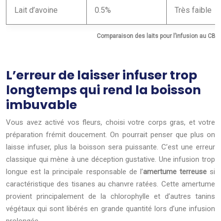
Lait d’avoine
0.5%
Très faible
Comparaison des laits pour l’infusion au CBD
L’erreur de laisser infuser trop
longtemps qui rend la boisson
imbuvable
Vous avez activé vos fleurs, choisi votre corps gras, et votre
préparation frémit doucement. On pourrait penser que plus on
laisse infuser, plus la boisson sera puissante. C’est une erreur
classique qui mène à une déception gustative. Une infusion trop
longue est la principale responsable de l’
amertume terreuse
si
caractéristique des tisanes au chanvre ratées. Cette amertume
provient principalement de la chlorophylle et d’autres tanins
végétaux qui sont libérés en grande quantité lors d’une infusion