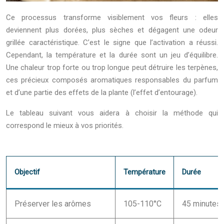
Ce processus transforme visiblement vos fleurs : elles
deviennent plus dorées, plus sèches et dégagent une odeur
grillée caractéristique. C’est le signe que l’activation a réussi.
Cependant, la température et la durée sont un jeu d’équilibre.
Une chaleur trop forte ou trop longue peut détruire les terpènes,
ces précieux composés aromatiques responsables du parfum
et d’une partie des effets de la plante (l’effet d’entourage).
Le tableau suivant vous aidera à choisir la méthode qui
correspond le mieux à vos priorités.
Objectif
Température
Durée
Préserver les arômes
105-110°C
45 minutes