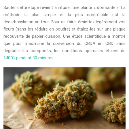
Sauter cette étape revient à infuser une plante « dormante ». La
méthode la plus simple et la plus contrôlable est la
décarboxylation au four. Pour ce faire, émiettez légèrement vos
fleurs (sans les réduire en poudre) et étalez-les sur une plaque
recouverte de papier cuisson. Une étude scientifique a montré
que pour maximiser la conversion du CBDA en CBD sans
dégrader les composés, les conditions optimales étaient de
140°C pendant 30 minutes
.