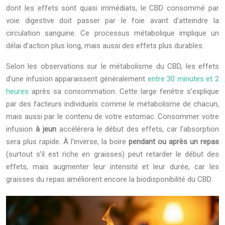
dont les effets sont quasi immédiats, le CBD consommé par
voie digestive doit passer par le foie avant d’atteindre la
circulation sanguine. Ce processus métabolique implique un
délai d’action plus long, mais aussi des effets plus durables.
Selon les observations sur le métabolisme du CBD, les effets
d’une infusion apparaissent généralement
entre 30 minutes et 2
heures
après sa consommation. Cette large fenêtre s’explique
par des facteurs individuels comme le métabolisme de chacun,
mais aussi par le contenu de votre estomac. Consommer votre
infusion
à jeun
accélérera le début des effets, car l’absorption
sera plus rapide. À l’inverse, la boire
pendant ou après un repas
(surtout s’il est riche en graisses) peut retarder le début des
effets, mais augmenter leur intensité et leur durée, car les
graisses du repas améliorent encore la biodisponibilité du CBD.