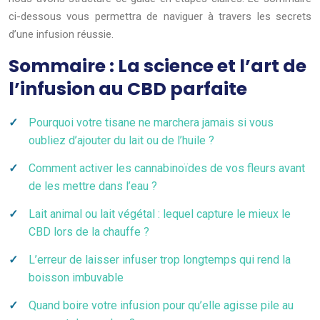
ci-dessous vous permettra de naviguer à travers les secrets
d’une infusion réussie.
Sommaire : La science et l’art de
l’infusion au CBD parfaite
Pourquoi votre tisane ne marchera jamais si vous
oubliez d’ajouter du lait ou de l’huile ?
Comment activer les cannabinoïdes de vos fleurs avant
de les mettre dans l’eau ?
Lait animal ou lait végétal : lequel capture le mieux le
CBD lors de la chauffe ?
L’erreur de laisser infuser trop longtemps qui rend la
boisson imbuvable
Quand boire votre infusion pour qu’elle agisse pile au