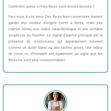
Comment savoir si mes fleurs sont encore bonnes ?
Fiez-vous à vos sens. Des fleurs bien conservées doivent
garder leur couleur d’origine (verte à dorée, mais pas
marron terne), leur odeur caractéristique et une certaine
souplesse au toucher. Le signal d’alarme principal est la
présence de moisissures, qui apparaissent souvent
comme un duvet blanc ou des taches grises. Une odeur
de moisi ou d’humidité est également un signe que les
fleurs ne sont plus consommables.