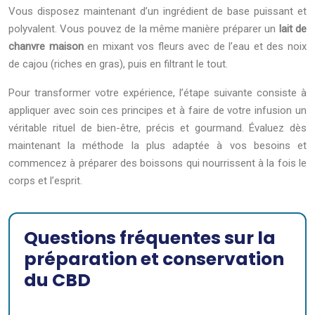
Vous disposez maintenant d’un ingrédient de base puissant et
polyvalent. Vous pouvez de la même manière préparer un
lait de
chanvre maison
en mixant vos fleurs avec de l’eau et des noix
de cajou (riches en gras), puis en filtrant le tout.
Pour transformer votre expérience, l’étape suivante consiste à
appliquer avec soin ces principes et à faire de votre infusion un
véritable rituel de bien-être, précis et gourmand. Évaluez dès
maintenant la méthode la plus adaptée à vos besoins et
commencez à préparer des boissons qui nourrissent à la fois le
corps et l’esprit.
Questions fréquentes sur la
préparation et conservation
du CBD