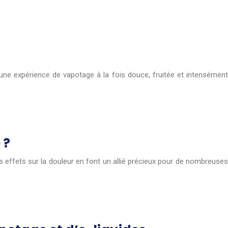
z une expérience de vapotage à la fois douce, fruitée et intensément
 ?
es effets sur la douleur en font un allié précieux pour de nombreuses