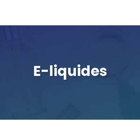
E-liquides