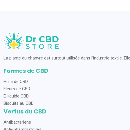
La plante du chanvre est surtout utilisée dans l’industrie textile. Ell
Formes de CBD
Huile de CBD
Fleurs de CBD
E-liquide CBD
Biscuits au CBD
Vertus du CBD
Antibactériens
Anti-inflammatoires