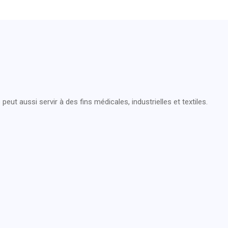
e peut aussi servir à des fins médicales, industrielles et textiles.